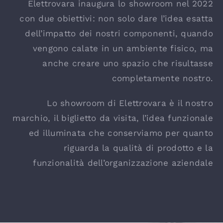
Elettrovara inaugura lo showroom nel 2022
con due obiettivi: non solo dare l’idea esatta
dell’impatto dei nostri componenti, quando
vengono calate in un ambiente fisico, ma
anche creare uno spazio che risultasse
completamente nostro.
Lo showroom di Elettrovara è il nostro
marchio, il biglietto da visita, l’idea funzionale
ed illuminata che conserviamo per quanto
riguarda la qualità di prodotto e la
funzionalità dell’organizzazione aziendale