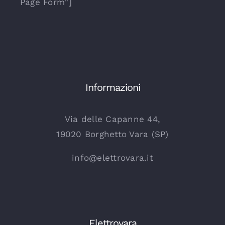
Page Form"]
Informazioni
Via delle Capanne 44,
19020 Borghetto Vara (SP)
info@elettrovara.it
Elettrovara