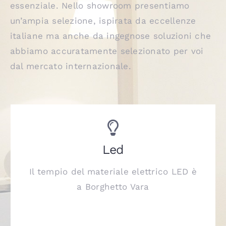
essenziale. Nello showroom presentiamo
un’ampia selezione, ispirata da eccellenze
italiane ma anche da ingegnose soluzioni che
abbiamo accuratamente selezionato per voi
dal mercato internazionale.
Led
Il tempio del materiale elettrico LED è
a Borghetto Vara