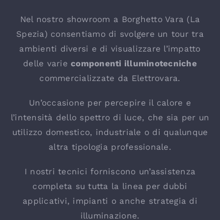
Nel nostro showroom a Borghetto Vara (La
Spezia) consentiamo di svolgere un tour tra
ambienti diversi e di visualizzare l’impatto
delle varie
componenti illuminotecniche
commercializzate da Elettrovara.
Un’occasione per percepire il calore e
l’intensità dello spettro di luce, che sia per un
utilizzo domestico, industriale o di qualunque
altra tipologia professionale.
I nostri tecnici forniscono un’assistenza
completa su tutta la linea per dubbi
applicativi, impianti o anche strategia di
illuminazione.