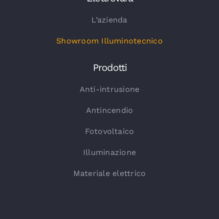
L’azienda
Showroom Illuminotecnico
Prodotti
Anti-intrusione
Antincendio
Fotovoltaico
Illuminazione
Materiale elettrico