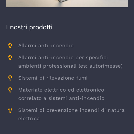
I nostri prodotti
Allarmi anti-incendio
Allarmi anti-incendio per specifici
ambienti professionali (es: autorimesse)
Sistemi di rilevazione fumi
Materiale elettrico ed elettronico
correlato a sistemi anti-incendio
Sistemi di prevenzione incendi di natura
elettrica