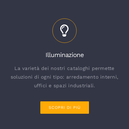
Illuminazione
La varietà dei nostri cataloghi permette
soluzioni di ogni tipo: arredamento interni,
uffici e spazi industriali.
SCOPRI DI PIÙ