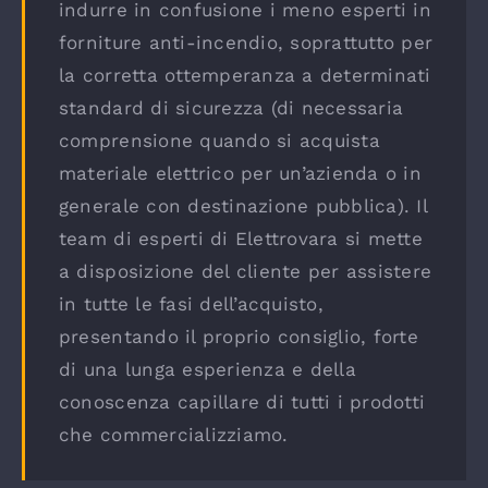
indurre in confusione i meno esperti in
forniture anti-incendio, soprattutto per
la corretta ottemperanza a determinati
standard di sicurezza (di necessaria
comprensione quando si acquista
materiale elettrico per un’azienda o in
generale con destinazione pubblica). Il
team di esperti di Elettrovara si mette
a disposizione del cliente per assistere
in tutte le fasi dell’acquisto,
presentando il proprio consiglio, forte
di una lunga esperienza e della
conoscenza capillare di tutti i prodotti
che commercializziamo.