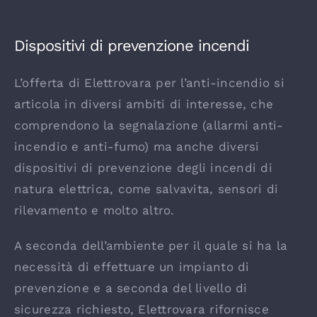
Dispositivi di prevenzione incendi
L’offerta di Elettrovara per l’anti-incendio si
articola in diversi ambiti di interesse, che
comprendono la segnalazione (allarmi anti-
incendio e anti-fumo) ma anche diversi
dispositivi di prevenzione degli incendi di
natura elettrica, come salvavita, sensori di
rilevamento e molto altro.
A seconda dell’ambiente per il quale si ha la
necessità di effettuare un impianto di
prevenzione e a seconda del livello di
sicurezza richiesto, Elettrovara rifornisce