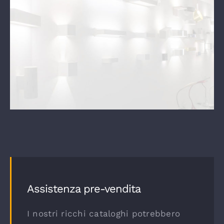
Assistenza pre-vendita
I nostri ricchi cataloghi potrebbero