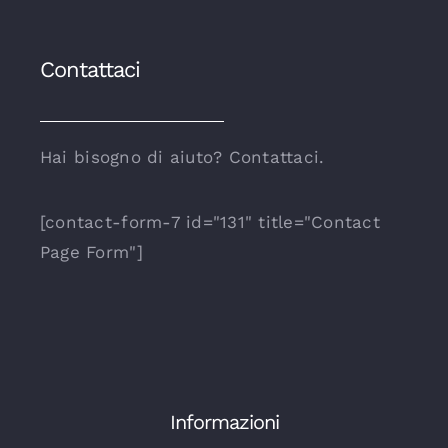
Contattaci
Hai bisogno di aiuto? Contattaci.
[contact-form-7 id="131" title="Contact
Page Form"]
Informazioni