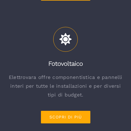
Fotovoltaico
Elettrovara offre componentistica e pannelli
interi per tutte le installazioni e per diversi
tipi di budget.
SCOPRI DI PIÙ