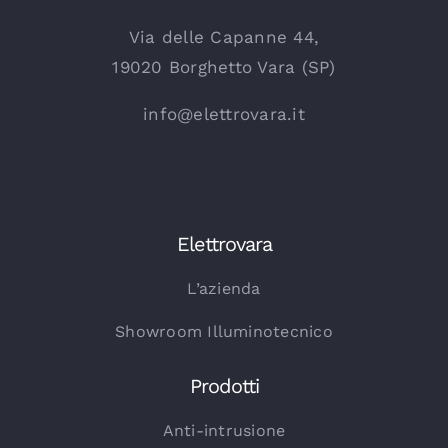
Via delle Capanne 44,
19020 Borghetto Vara (SP)
info@elettrovara.it
Elettrovara
L’azienda
Showroom Illuminotecnico
Prodotti
Anti-intrusione