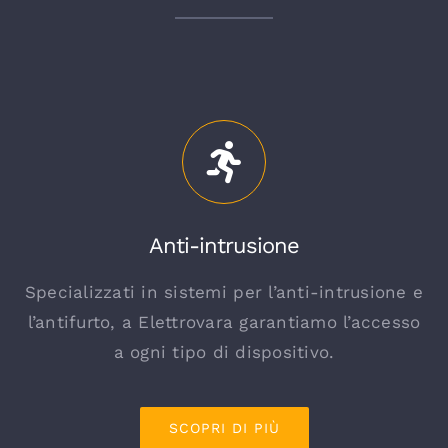
Anti-intrusione
Specializzati in sistemi per l’anti-intrusione e
l’antifurto, a Elettrovara garantiamo l’accesso
a ogni tipo di dispositivo.
SCOPRI DI PIÙ