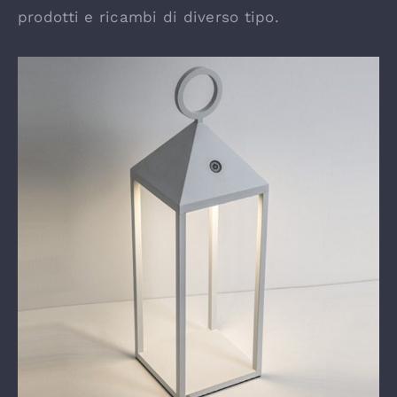
prodotti e ricambi di diverso tipo.