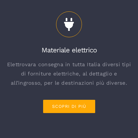
Materiale elettrico
Elettrovara consegna in tutta Italia diversi tipi
di forniture elettriche, al dettaglio e
all’ingrosso, per le destinazioni più diverse.
SCOPRI DI PIÙ