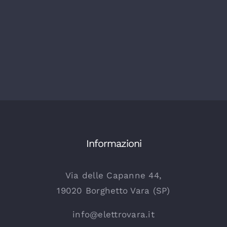
Informazioni
Via delle Capanne 44,
19020 Borghetto Vara (SP)
info@elettrovara.it