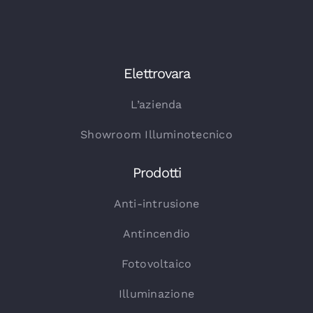
Elettrovara
L’azienda
Showroom Illuminotecnico
Prodotti
Anti-intrusione
Antincendio
Fotovoltaico
Illuminazione